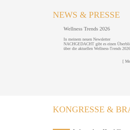
NEWS & PRESSE
Wellness Trends 2026
In meinem neuen Newsletter
NACHGEDACHT gibt es einen Überbli
über die aktuellen Wellness-Trends 202
[ Me
KONGRESSE & BR